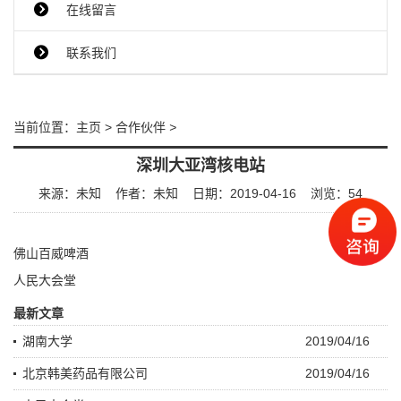
在线留言
联系我们
当前位置：
主页
>
合作伙伴
>
深圳大亚湾核电站
来源：未知
作者：未知
日期：2019-04-16
浏览：
54
佛山百威啤酒
人民大会堂
最新文章
湖南大学
2019/04/16
北京韩美药品有限公司
2019/04/16