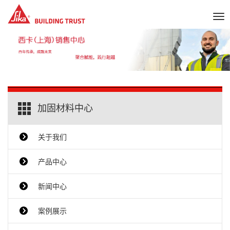
Tog
nav
加固材料中心
关于我们
产品中心
新闻中心
案例展示