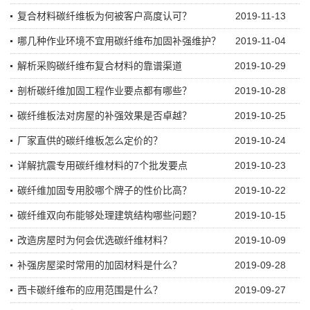
复合材料碳纤维板为何被客户高度认可？
2019-11-13
哪几种作业环境不宜用碳纤维布加固补强维护？
2019-11-04
解析采购碳纤维布复合材料的靠谱渠道
2019-10-29
剖析碳纤维加固工程作业要点都有哪些？
2019-10-28
碳纤维板法对房屋的补强效果是否卓越？
2019-10-25
厂家直供的碳纤维板怎么定价的？
2019-10-24
详解抗震专用碳纤维材料的7个批发要点
2019-10-23
碳纤维加固专用胶哪个牌子的性价比高？
2019-10-22
碳纤维双向布能够处理建筑结构哪些问题？
2019-10-15
改造房屋时为何会优选碳纤维材料？
2019-10-09
补强房屋梁时常用的加固材料是什么？
2019-09-28
西卡碳纤维布的应用范围是什么？
2019-09-27