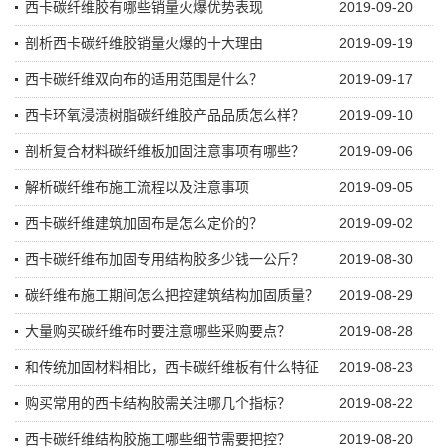
西卡碳纤维胶有哪些销量火爆优势表现
2019-09-20
剖析西卡碳纤维胶销量火爆的十大理由
2019-09-19
西卡碳纤维双向布的适用范围是什么？
2019-09-17
西卡环氧浸渍树脂碳纤维胶产品品质怎么样？
2019-09-10
剖析复合材料碳纤维板加固注意事项有哪些？
2019-09-06
解析碳纤维布施工流程以及注意事项
2019-09-05
西卡碳纤维建筑加固布是怎么定价的？
2019-09-02
西卡碳纤维布加固专用结构胶多少钱一公斤？
2019-08-30
碳纤维布施工期间怎么把控建筑结构加固质量？
2019-08-29
大量购买碳纤维布时要注意哪些采购要点？
2019-08-28
和传统加固材料相比，西卡碳纤维板有什么特征
2019-08-23
购买常用的西卡结构胶需关注哪几个指标？
2019-08-22
西卡碳纤维结构胶施工哪些细节需要把控？
2019-08-20