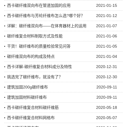
西卡碳纤维双向布在管道加固的应用
2021-01-15
西卡碳纤维布与芳纶纤维布怎么选?哪个好？
2021-01-12
详解：碳纤维双向布——在体育器材上的运用
2021-01-07
碳纤维复合材料制取方式及性能
2021-01-06
干货！碳纤维布的质量检验常见问答
2021-01-05
碳纤维双向布的构成及特点
2021-01-04
西卡详解-碳纤维复合材料成分及特性
2020-12-31
挑选完了碳纤维布，就没有了？
2020-12-30
建筑加固200g碳纤维布
2020-09-11
建筑加固材料碳纤维布
2020-09-11
西卡碳纤维复合材料碳纤维筋
2020-05-18
西卡碳纤维复合材料网格布
2020-05-07