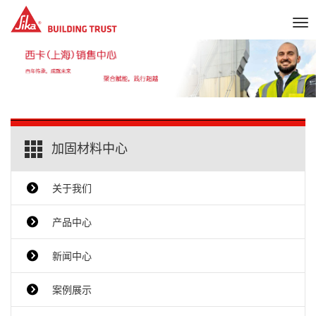
Tog
nav
加固材料中心
关于我们
产品中心
新闻中心
案例展示