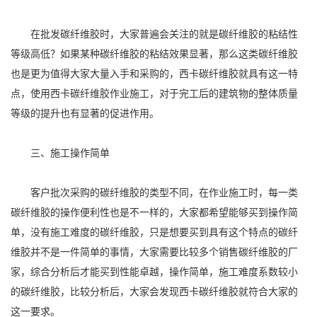
在批发碳纤维胶时，大家普遍会关注的就是碳纤维胶的粘结性
等级高低？如果某种碳纤维胶的粘结效果显著，那么这类碳纤维胶
也是更为值得大家大量入手和采购的，西卡碳纤维胶就具有这一特
点，使用西卡碳纤维胶作业施工，对于完工后的建筑物的整体质量
等级的提升也有显著的促进作用。
三、施工操作简单
客户批次采购的碳纤维胶的类型不同，在作业施工时，每一类
碳纤维胶的操作便利性也是不一样的，大家都希望能够买到操作简
单，没有施工难度的碳纤维胶，只是想要买到具有这个特点的碳纤
维胶并不是一件简单的事情，大家需要比较多个销售碳纤维胶的厂
家，综合分析后才能买到性能卓越，操作简单，施工难度系数较小
的碳纤维胶，比较分析后，大家会发现西卡碳纤维胶就符合大家的
这一要求。