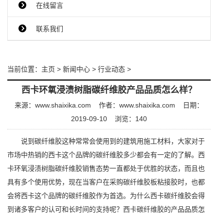
在线留言
联系我们
当前位置：
主页
>
新闻中心
>
行业动态
>
西卡环氧浸渍树脂碳纤维胶产品品质怎么样？
来源：www.shaixika.com
作者：www.shaixika.com
日期：
2019-09-10
浏览：
140
说到碳纤维胶这种常常会使用到的建筑用施工材料，大家对于
市场中热销的西卡这个品牌的碳纤维胶多少都会有一定的了解。西
卡环氧浸渍树脂碳纤维胶销售态势一直都处于优胜的状态，而且也
具有多个使用优势，现在当客户在采购碳纤维胶板粘接胶时，也都
会将西卡这个品牌的碳纤维胶作为首选。为什么西卡碳纤维胶会得
到诸多客户的认可和长时间的支持呢？西卡碳纤维胶的产品品质怎