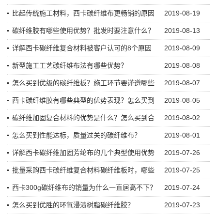
比起传统施工材料，西卡碳纤维布更畅销的原因
2019-08-19
碳纤维胶有哪些使用优势？批发时要注意什么？
2019-08-13
详解西卡碳纤维复合材料被客户认可的8个原因
2019-08-09
新型施工工艺碳纤维布法有哪些优势？
2019-08-08
怎么买到优级的碳纤维板？施工环节要谨遵哪些
2019-08-07
西卡碳纤维胶有哪些典型的优势表现？怎么买到
2019-08-05
碳纤维加固复合材料的优势是什么？怎么买到合
2019-08-02
怎么买到性能达标，质量过关的碳纤维布？
2019-08-01
详解西卡碳纤维加固芳纶布的几个典型使用优势
2019-07-26
批量采购西卡碳纤维复合材料碳纤维板时，哪些
2019-07-25
西卡300g碳纤维布的销量为什么一直居高不下？
2019-07-24
怎么买到优胜的环氧浸渍树脂碳纤维胶？
2019-07-23