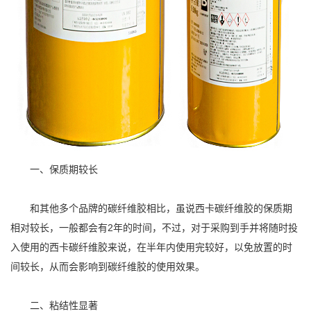
一、保质期较长
和其他多个品牌的碳纤维胶相比，虽说西卡碳纤维胶的保质期
相对较长，一般都会有2年的时间，不过，对于采购到手并将随时投
入使用的西卡碳纤维胶来说，在半年内使用完较好，以免放置的时
间较长，从而会影响到碳纤维胶的使用效果。
二、粘结性显著