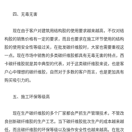
四、无毒无害
现在由于客户对建筑用结构胶的使用要求越来越高，不仅对结
构胶的销售价格有一定的要求，而且也要求在施工环节使用的结构
胶的使用安全性等级过关，在批发碳纤维胶时，大家也需要重视这
一点。现在市场中销售的多类碳纤维胶都具有无毒无害的特点，西
卡碳纤维胶就是其中典型的代表，对于这类碳纤维胶来说，也是客
户心中理想的碳纤维胶，自然对于多数的客户而言，也是更加具有
购买吸引力的。
五、施工环保等级高
现在生产碳纤维胶的多个厂家都会严抓生产管理技术，不管改
良创新碳纤维胶的生产工艺。当下碳纤维胶批次生产的成本越来越
低，而且碳纤维胶的环保等级以及操作安全性也越来越高。在批次