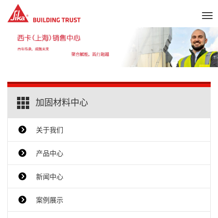
Tog
nav
加固材料中心
关于我们
产品中心
新闻中心
案例展示