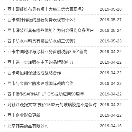
西卡碳纤维布具有哪十大施工优势表现呢？
2019-05-28
西卡碳纤维板的显著优势表现有什么？
2019-05-27
西卡灌浆料具有哪些优势？为何会得到众多客户
2019-05-24
西卡防水材料具有哪些防水施工优势？
2019-05-23
西卡中国地坪与涂料业务首创税前3.5亿新高
2019-04-22
西卡进一步加强在中国的品牌影响力
2019-04-22
西卡与恒翔保温达成战略合作
2019-04-22
西卡与金雨伞防水达成国际战略合作
2019-04-22
西卡渗耐SARNAFIL? G/S成功应用50周年
2019-04-22
对钱江晚报文章“要价1562元的玻璃胶是不是保时
2019-04-22
西卡企业形象更新
2019-04-22
北京韩美药品有限公司
2019-04-16