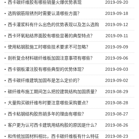
西卡碳纤维胶有哪些销量火爆优势表现
2019-09-20
选购钢筋阻锈剂时需要认清哪些方面？
2019-09-18
西卡灌浆料有什么出色的优势表现以及怎么选购
2019-09-12
西卡环氧粘结界面胶有哪些显著的典型特点？
2019-09-11
使用粘钢胶施工时哪些技术要求不可忽略？
2019-09-09
剖析复合材料碳纤维板加固注意事项有哪些？
2019-09-06
西卡钢板灌注胶有哪些典型的优势体现？
2019-09-03
西卡碳纤维建筑加固布是怎么定价的？
2019-09-02
碳纤维布施工期间怎么把控建筑结构加固质量？
2019-08-29
大量购买碳纤维布时要注意哪些采购要点？
2019-08-28
西卡粘钢结构胶热销多年的理由有哪些？
2019-08-27
客户更为认可西卡建筑用结构胶的原因是什么？
2019-08-26
和传统加固材料相比，西卡碳纤维板有什么特征
2019-08-23