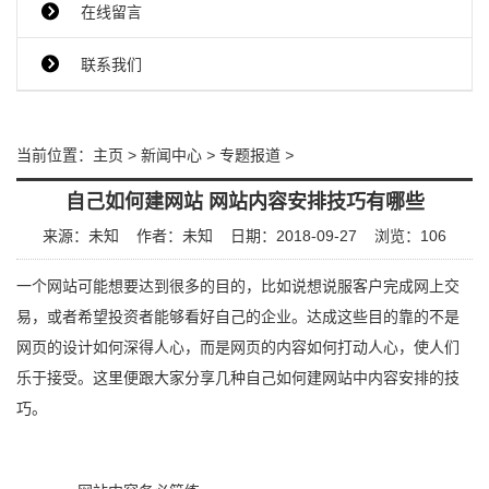
在线留言
联系我们
当前位置：
主页
>
新闻中心
>
专题报道
>
自己如何建网站 网站内容安排技巧有哪些
来源：未知
作者：未知
日期：2018-09-27
浏览：
106
一个网站可能想要达到很多的目的，比如说想说服客户完成网上交
易，或者希望投资者能够看好自己的企业。达成这些目的靠的不是
网页的设计如何深得人心，而是网页的内容如何打动人心，使人们
乐于接受。这里便跟大家分享几种自己如何建网站中内容安排的技
巧。