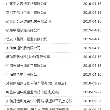
山东亚太森博浆纸有限公司
2019-04-16
霍尼韦尔（中国）有限公司
2019-04-16
必佳乐苏州纺织机械有限公司
2019-04-16
杭州中粮制灌有限公司
2019-04-16
恒安（芜湖）纸业有限公司
2019-04-16
安徽佳通轮胎有限公司
2019-04-16
威尔斯新材料(太仓)有限公司
2019-04-16
中海壳牌石油化工有限公司
2019-04-16
上海振华重工有限公司
2019-04-16
外贸网站建设如何做？需考虑什么要点！
2018-09-27
哪些原因导致企业网站下线或关闭？
2018-09-27
如何打造出完美企业网站 掌握以下几点方法
2018-09-27
自己如何建网站 网站内容安排技巧有哪些
2018-09-27