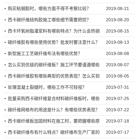
购买粘钢胶时，哪些方面不得不考察比较？
2019-08-21
西卡碳纤维结构胶施工哪些细节需要把控？
2019-08-20
西卡环氧树脂灌浆料有哪些特点？为什么会热销
2019-08-15
碳纤维胶有哪些使用优势？批发时要注意什么？
2019-08-13
新型施工工艺碳纤维布法有哪些优势？
2019-08-08
怎么买到优级的碳纤维板？施工环节要谨遵哪些
2019-08-07
西卡碳纤维胶有哪些典型的优势表现？怎么买到
2019-08-05
处理混凝土裂缝时，哪些工作不可轻视？
2019-07-31
批量采购西卡碳纤维复合材料碳纤维板时，哪些
2019-07-25
碳纤维网格布的用途是什么？有哪些优势表现？
2019-07-22
西卡碳纤维板加固材料在施工时，要把握哪些原
2019-07-18
西卡碳纤维布有什么特点？碳纤维布生产厂家的
2019-07-17