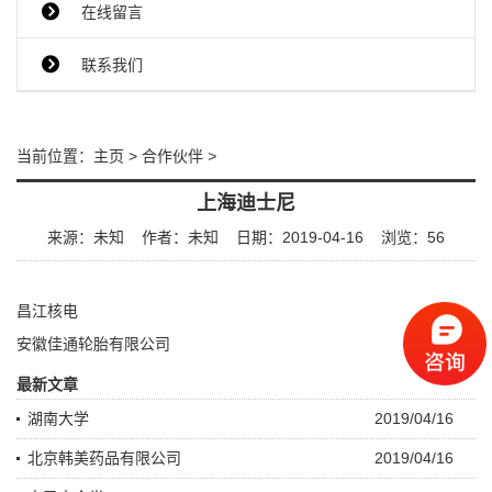
在线留言
联系我们
当前位置：
主页
>
合作伙伴
>
上海迪士尼
来源：未知
作者：未知
日期：2019-04-16
浏览：
56
昌江核电
安徽佳通轮胎有限公司
最新文章
湖南大学
2019/04/16
北京韩美药品有限公司
2019/04/16