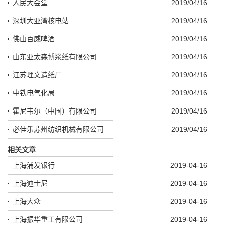
人民大会堂
2019/04/16
深圳大亚湾核电站
2019/04/16
佛山百威啤酒
2019/04/16
山东亚太森博浆纸有限公司
2019/04/16
江苏理文造纸厂
2019/04/16
中铁电气化局
2019/04/16
霍尼韦尔（中国）有限公司
2019/04/16
必佳乐苏州纺织机械有限公司
2019/04/16
相关文章
上海浦发银行
2019-04-16
上海迪士尼
2019-04-16
上海大众
2019-04-16
上海振华重工有限公司
2019-04-16