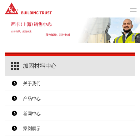
Tog
nav
加固材料中心
关于我们
产品中心
新闻中心
案例展示